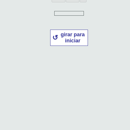
girar para
iniciar