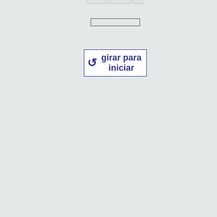
girar para
iniciar