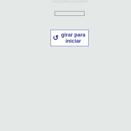
girar para
iniciar