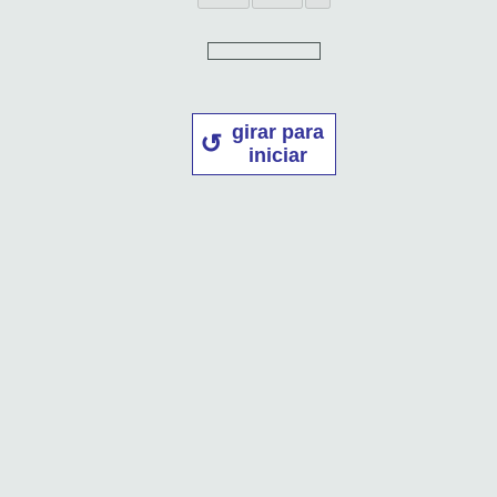
girar para
iniciar