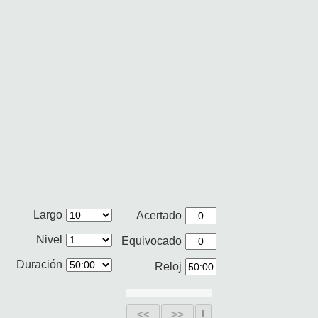
Largo
Acertado
Nivel
Equivocado
Duración
Reloj
<<
>>