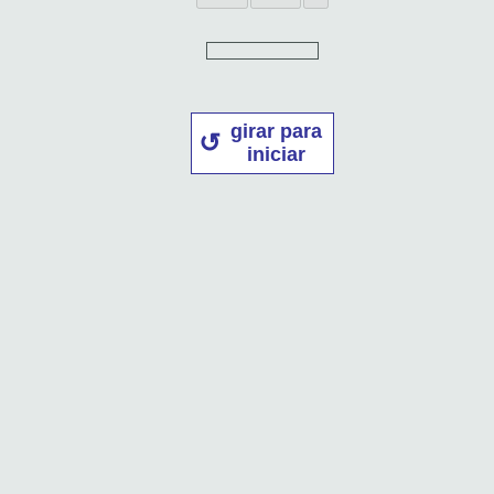
girar para
iniciar