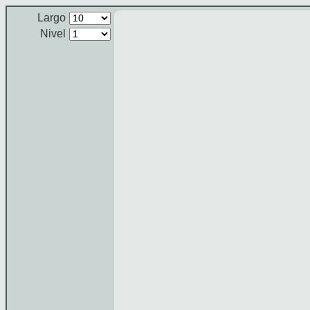
Largo
Nivel