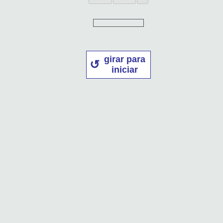
girar para
iniciar