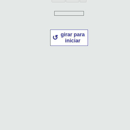
girar para
iniciar