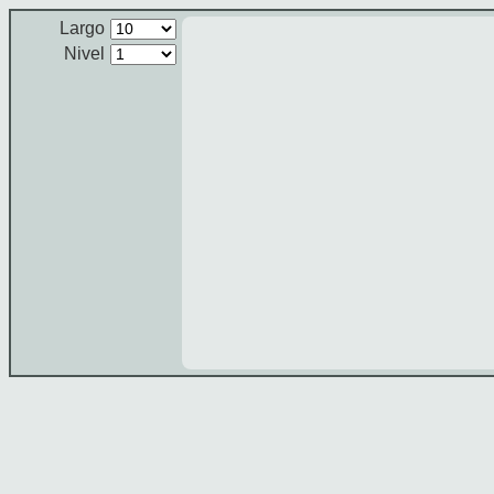
Largo
Nivel