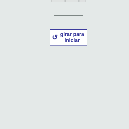
girar para
iniciar