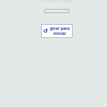
girar para
iniciar