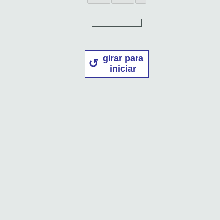
girar para
iniciar