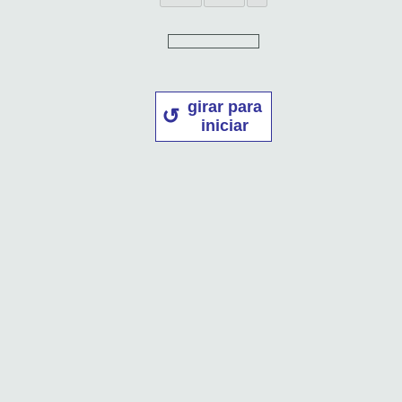
girar para
iniciar