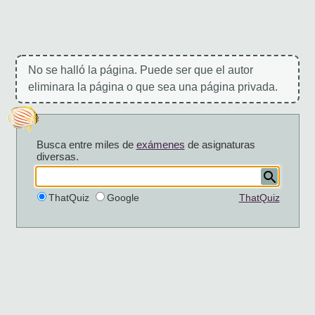
No se halló la página. Puede ser que el autor
eliminara la página o que sea una página privada.
Busca entre miles de
exámenes
de asignaturas
diversas.
ThatQuiz
Google
ThatQuiz