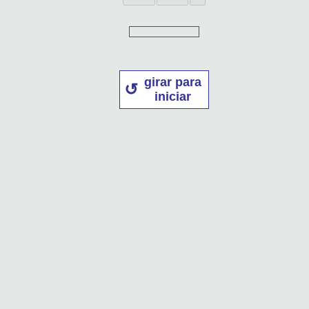
girar para
iniciar