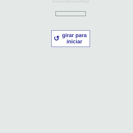
girar para
iniciar