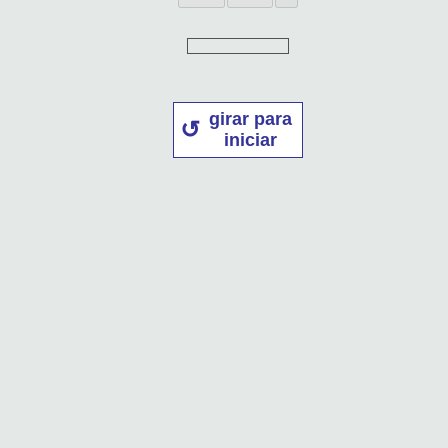
girar para
iniciar