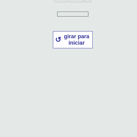
girar para
iniciar