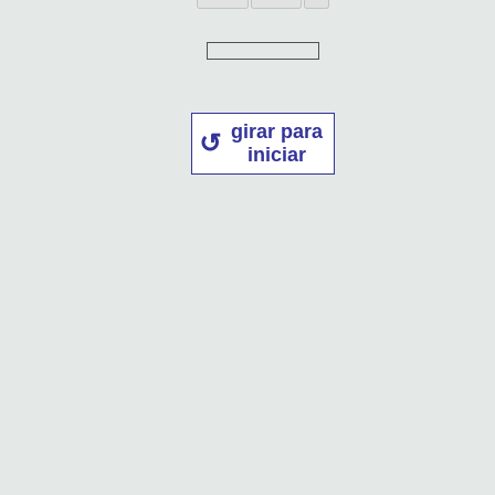
girar para
iniciar