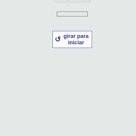
girar para
iniciar