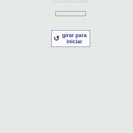
girar para
iniciar