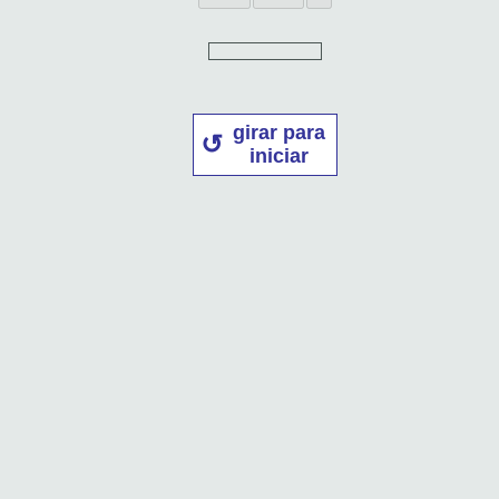
girar para
iniciar