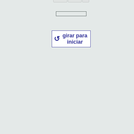
girar para
iniciar