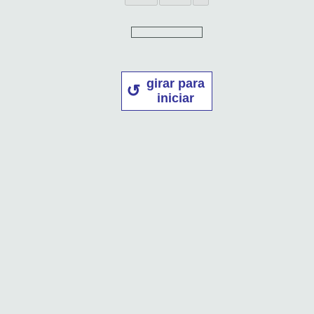
girar para
iniciar