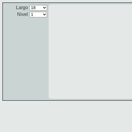
Largo
Nivel