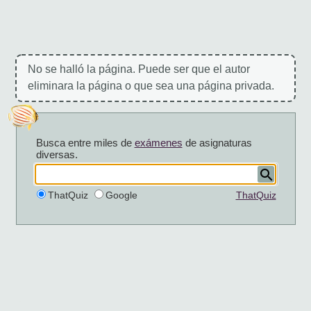
No se halló la página. Puede ser que el autor
eliminara la página o que sea una página privada.
Busca entre miles de
exámenes
de asignaturas
diversas.
ThatQuiz
Google
ThatQuiz