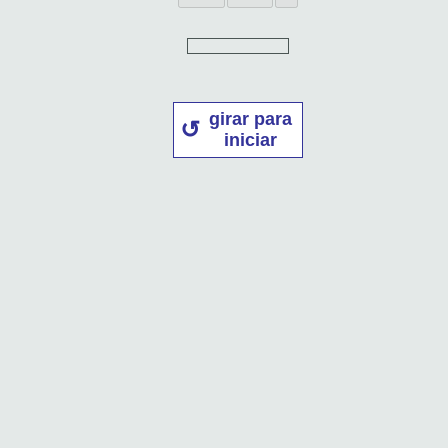
girar para
iniciar