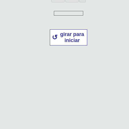
girar para
iniciar