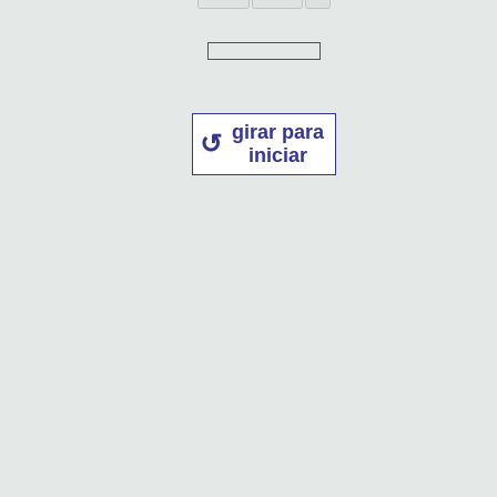
girar para
iniciar