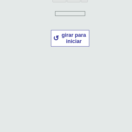
girar para
iniciar