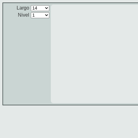
Largo
Nivel