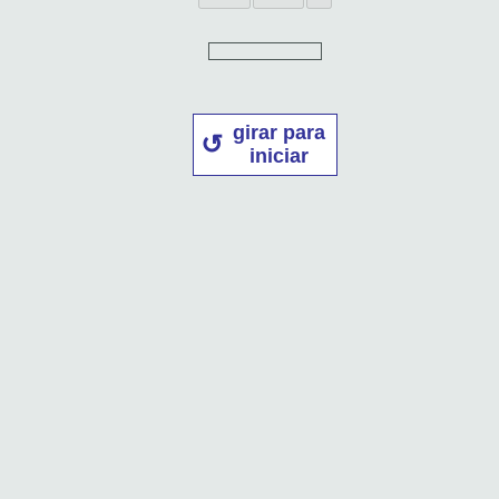
girar para
iniciar