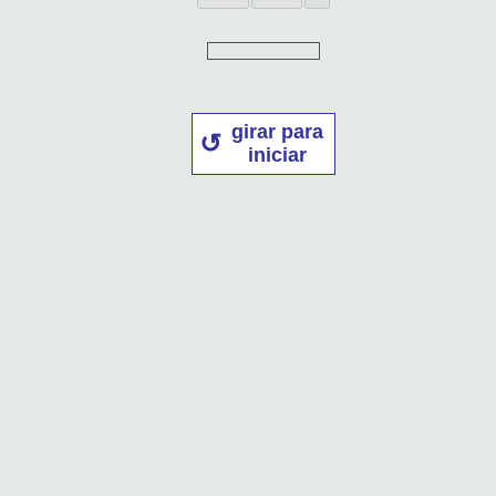
girar para
iniciar