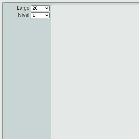
Largo
Nivel