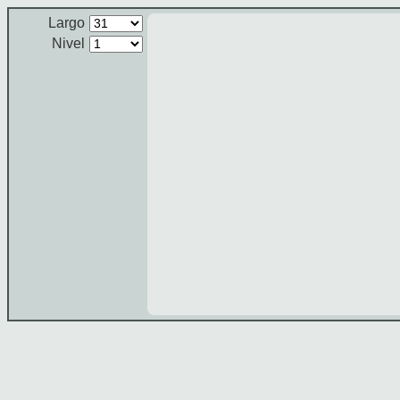
Largo
Nivel