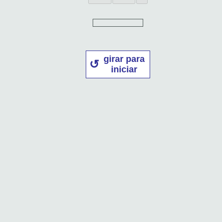
girar para
iniciar