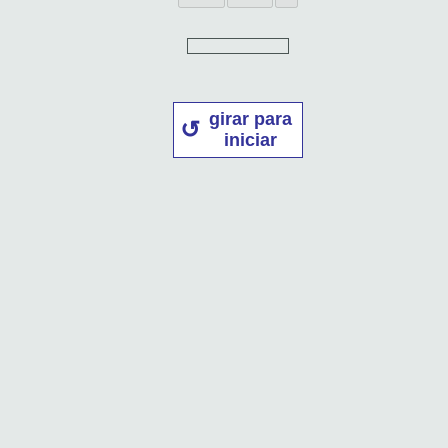
girar para
iniciar