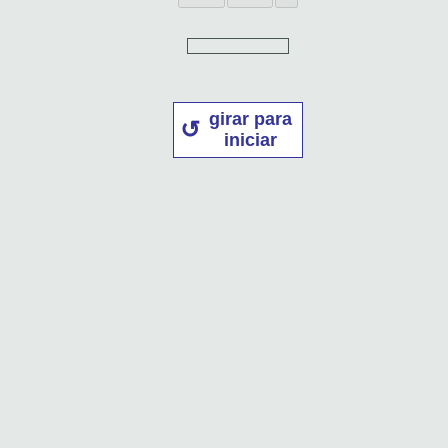
girar para
iniciar