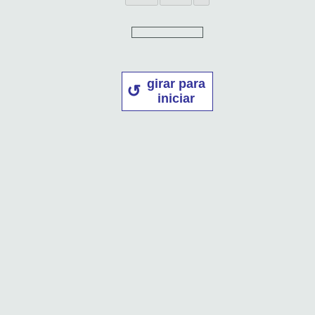
girar para
iniciar