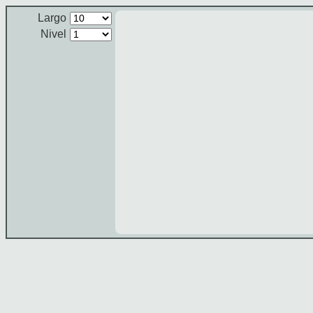
Largo
Nivel