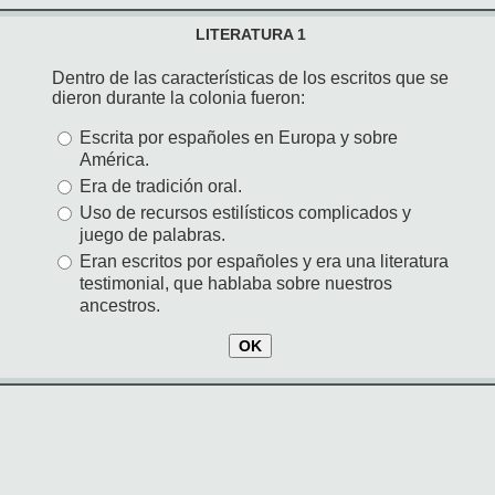
LITERATURA 1
Dentro de las características de los escritos que se
dieron durante la colonia fueron:
Escrita por españoles en Europa y sobre
América.
Era de tradición oral.
Uso de recursos estilísticos complicados y
juego de palabras.
Eran escritos por españoles y era una literatura
testimonial, que hablaba sobre nuestros
ancestros.
OK