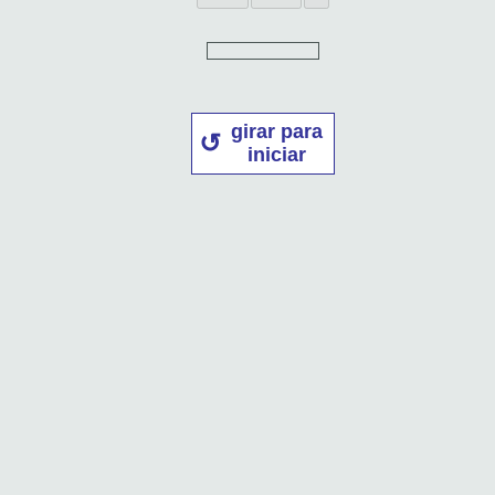
girar para
iniciar