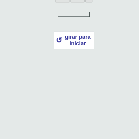
girar para
iniciar