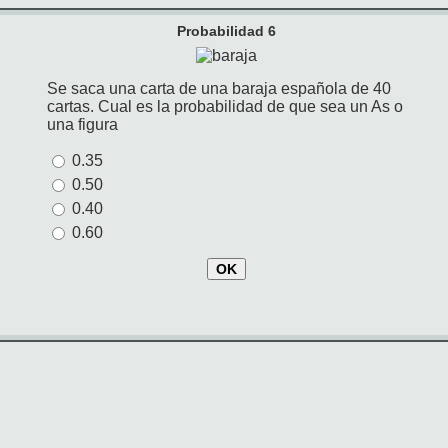
Probabilidad 6
Se saca una carta de una baraja española de 40
cartas. Cual es la probabilidad de que sea un As o
una figura
0.35
0.50
0.40
0.60
OK