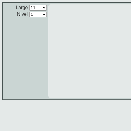
Largo
Nivel