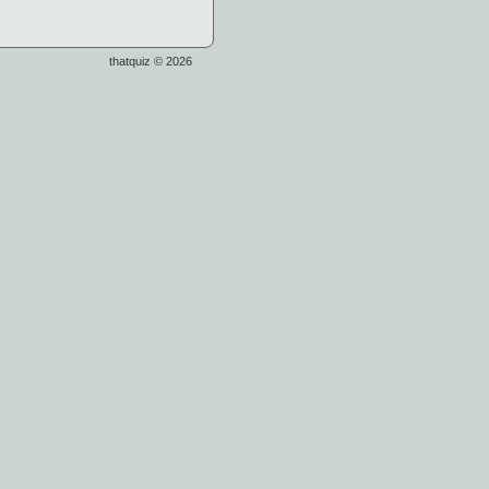
thatquiz © 2026