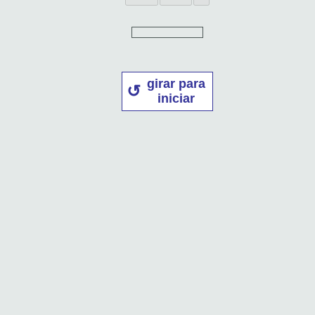
girar para
iniciar