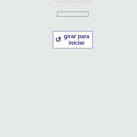
girar para
iniciar