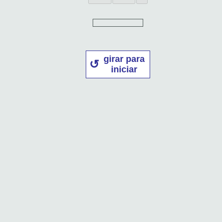
girar para
iniciar