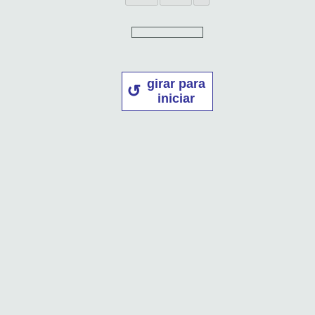
girar para
iniciar