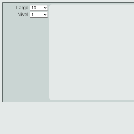
Largo
Nivel