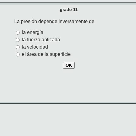
grado 11
La presión depende inversamente de
la energía
la fuerza aplicada
la velocidad
el área de la superficie
OK